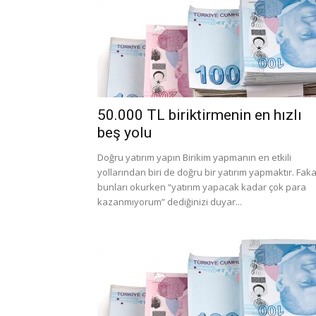
50.000 TL biriktirmenin en hızlı
beş yolu
Doğru yatırım yapın Birikim yapmanın en etkili
yollarından biri de doğru bir yatırım yapmaktır. Faka
bunları okurken “yatırım yapacak kadar çok para
kazanmıyorum” dediğinizi duyar...