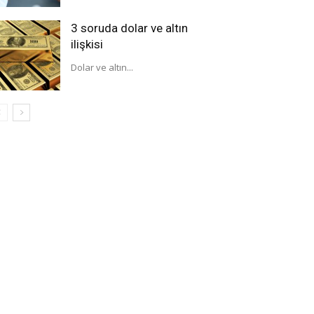
3 soruda dolar ve altın
ilişkisi
Dolar ve altın...