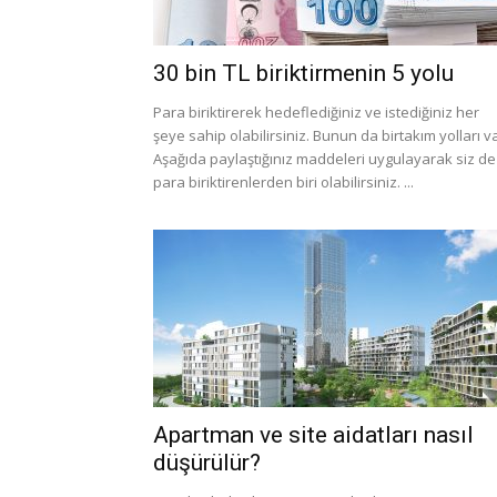
30 bin TL biriktirmenin 5 yolu
Para biriktirerek hedeflediğiniz ve istediğiniz her
şeye sahip olabilirsiniz. Bunun da birtakım yolları va
Aşağıda paylaştığınız maddeleri uygulayarak siz de
para biriktirenlerden biri olabilirsiniz. ...
Apartman ve site aidatları nasıl
düşürülür?