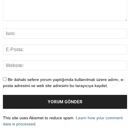
Bir dahaki sefere yorum yaptığımda kullanılmak üzere adımı, e-
posta adresimi ve web site adresimi bu tarayıcıya kaydet.
This site uses Akismet to reduce spam.
Learn how your comment
data is processed
.