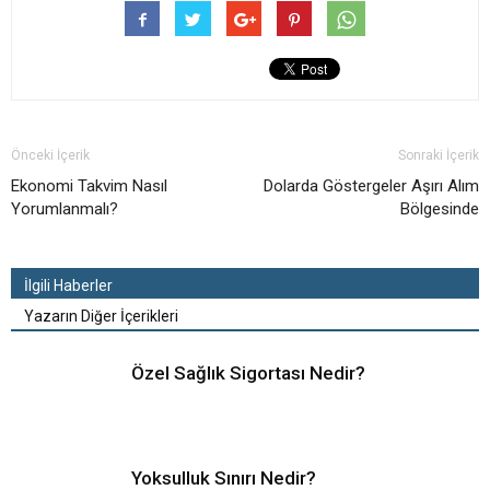
Önceki İçerik
Sonraki İçerik
Ekonomi Takvim Nasıl
Dolarda Göstergeler Aşırı Alım
Yorumlanmalı?
Bölgesinde
İlgili Haberler
Yazarın Diğer İçerikleri
Özel Sağlık Sigortası Nedir?
Yoksulluk Sınırı Nedir?