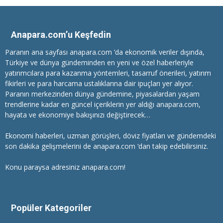
Anapara.com’u Keşfedin
Paranın ana sayfası anapara.com ’da ekonomik veriler dışında,
Türkiye ve dünya gündeminden en yeni ve özel haberleriyle
yatırımcılara
para kazanma
yöntemleri, tasarruf önerileri, yatırım
fikirleri ve para harcama ustalıklarına dair ipuçları yer alıyor.
Paranın merkezinden dünya gündemine, piyasalardan yaşam
trendlerine kadar en güncel içeriklerin yer aldığı anapara.com,
hayata ve ekonomiye bakışınızı değiştirecek…
Ekonomi haberleri
, uzman görüşleri, döviz fiyatları ve gündemdeki
son dakika gelişmelerini de anapara.com ‘dan takip edebilirsiniz.
Konu paraysa adresiniz anapara.com!
Popüler Kategoriler