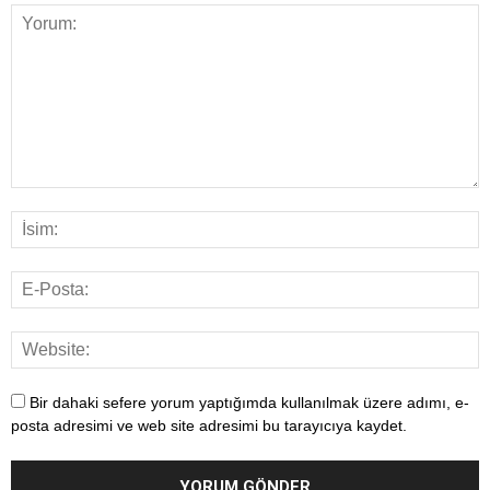
Bir dahaki sefere yorum yaptığımda kullanılmak üzere adımı, e-
posta adresimi ve web site adresimi bu tarayıcıya kaydet.