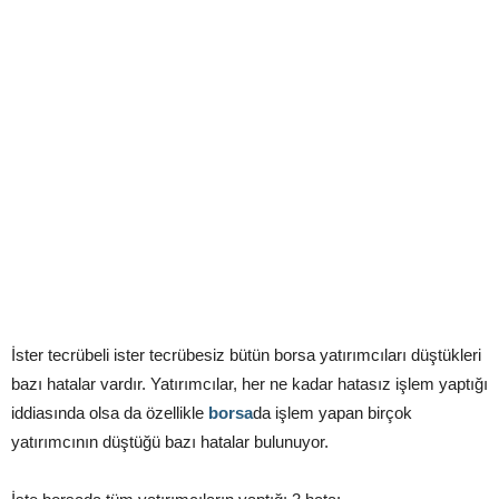
İster tecrübeli ister tecrübesiz bütün borsa yatırımcıları düştükleri
bazı hatalar vardır. Yatırımcılar, her ne kadar hatasız işlem yaptığı
iddiasında olsa da özellikle
borsa
da işlem yapan birçok
yatırımcının düştüğü bazı hatalar bulunuyor.