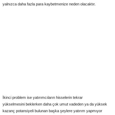
yalnızca daha fazla para kaybetmenize neden olacaktır.
İkinci problem ise yatırımcıların hisselerin tekrar
yükselmesini beklerken daha çok umut vadeden ya da yüksek
kazanç potansiyeli bulunan başka şeylere yatırım yapmıyor