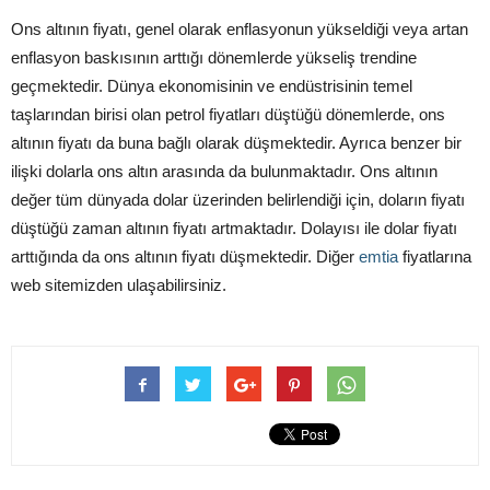
Ons altının fiyatı, genel olarak enflasyonun yükseldiği veya artan
enflasyon baskısının arttığı dönemlerde yükseliş trendine
geçmektedir. Dünya ekonomisinin ve endüstrisinin temel
taşlarından birisi olan petrol fiyatları düştüğü dönemlerde, ons
altının fiyatı da buna bağlı olarak düşmektedir. Ayrıca benzer bir
ilişki dolarla ons altın arasında da bulunmaktadır. Ons altının
değer tüm dünyada dolar üzerinden belirlendiği için, doların fiyatı
düştüğü zaman altının fiyatı artmaktadır. Dolayısı ile dolar fiyatı
arttığında da ons altının fiyatı düşmektedir. Diğer
emtia
fiyatlarına
web sitemizden ulaşabilirsiniz.