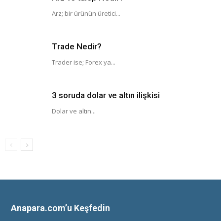
Arz; bir ürünün üretici...
Trade Nedir?
Trader ise; Forex ya...
3 soruda dolar ve altın ilişkisi
Dolar ve altın...
Anapara.com’u Keşfedin