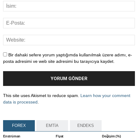
Bir dahaki sefere yorum yaptığımda kullanılmak üzere adımı, e-
posta adresimi ve web site adresimi bu tarayıcıya kaydet.
This site uses Akismet to reduce spam.
Learn how your comment
data is processed
.
FOREX
EMTİA
ENDEKS
Enstrüman
Fiyat
Değişim (%)