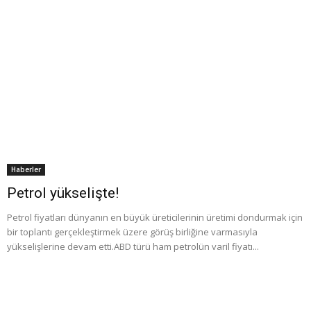
Haberler
Petrol yükselişte!
Petrol fiyatları dünyanın en büyük üreticilerinin üretimi dondurmak için
bir toplantı gerçekleştirmek üzere görüş birliğine varmasıyla
yükselişlerine devam etti.ABD türü ham petrolün varil fiyatı...