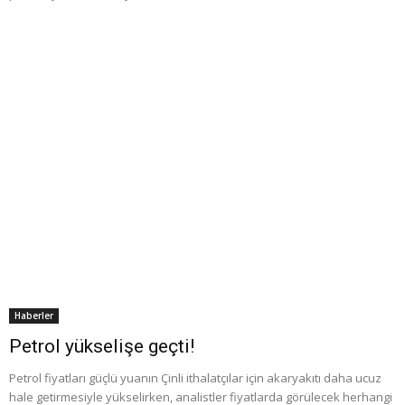
Haberler
Petrol yükselişe geçti!
Petrol fiyatları güçlü yuanın Çinli ithalatçılar için akaryakıtı daha ucuz
hale getirmesiyle yükselirken, analistler fiyatlarda görülecek herhangi