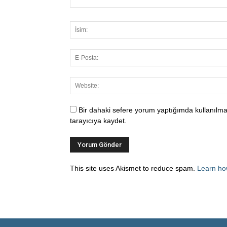
Bir dahaki sefere yorum yaptığımda kullanılma
tarayıcıya kaydet.
This site uses Akismet to reduce spam.
Learn ho