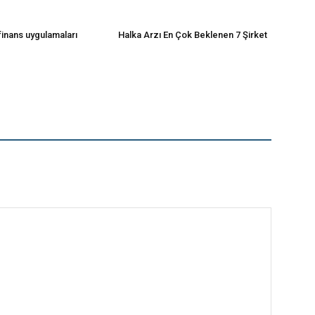
 finans uygulamaları
Halka Arzı En Çok Beklenen 7 Şirket