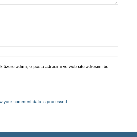
k üzere adımı, e-posta adresimi ve web site adresimi bu
w your comment data is processed
.