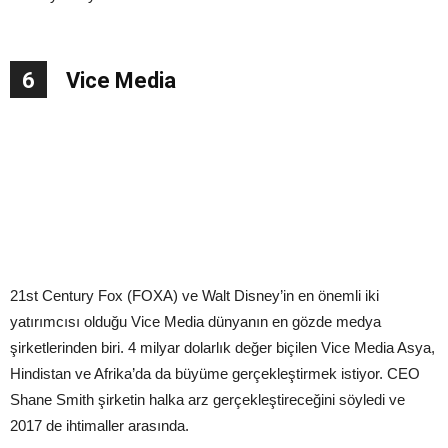
6
Vice Media
21st Century Fox (FOXA) ve Walt Disney’in en önemli iki
yatırımcısı olduğu Vice Media dünyanın en gözde medya
şirketlerinden biri. 4 milyar dolarlık değer biçilen Vice Media Asya,
Hindistan ve Afrika’da da büyüme gerçekleştirmek istiyor. CEO
Shane Smith şirketin halka arz gerçekleştireceğini söyledi ve
2017 de ihtimaller arasında.