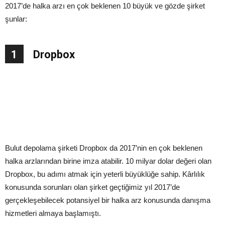
2017’de halka arzı en çok beklenen 10 büyük ve gözde şirket
şunlar:
1
Dropbox
Bulut depolama şirketi Dropbox da 2017’nin en çok beklenen
halka arzlarından birine imza atabilir. 10 milyar dolar değeri olan
Dropbox, bu adımı atmak için yeterli büyüklüğe sahip. Kârlılık
konusunda sorunları olan şirket geçtiğimiz yıl 2017’de
gerçekleşebilecek potansiyel bir halka arz konusunda danışma
hizmetleri almaya başlamıştı.