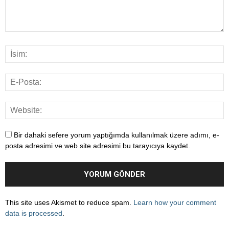
Bir dahaki sefere yorum yaptığımda kullanılmak üzere adımı, e-
posta adresimi ve web site adresimi bu tarayıcıya kaydet.
This site uses Akismet to reduce spam.
Learn how your comment
data is processed
.