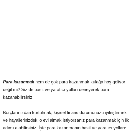
Para kazanmak
hem de çok para kazanmak kulağa hoş geliyor
değil mi? Siz de basit ve yaratıcı yolları deneyerek para
kazanabilirsiniz.
Borçlarınızdan kurtulmak, kişisel finans durumunuzu iyileştirmek
ve hayallerinizdeki o evi almak istiyorsanız para kazanmak için ilk
adımı atabilirsiniz. İşte para kazanmanın basit ve yaratıcı yolları: