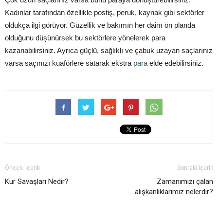
Kadınlar tarafından özellikle postiş, peruk, kaynak gibi sektörler
oldukça ilgi görüyor. Güzellik ve bakımın her daim ön planda
olduğunu düşünürsek bu sektörlere yönelerek para
kazanabilirsiniz. Ayrıca güçlü, sağlıklı ve çabuk uzayan saçlarınız
varsa saçınızı kuaförlere satarak ekstra
para
elde edebilirsiniz.
Önceki İçerik
Sonraki İçerik
Kur Savaşları Nedir?
Zamanımızı çalan
alışkanlıklarımız nelerdir?