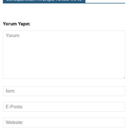
Yorum Yapın: