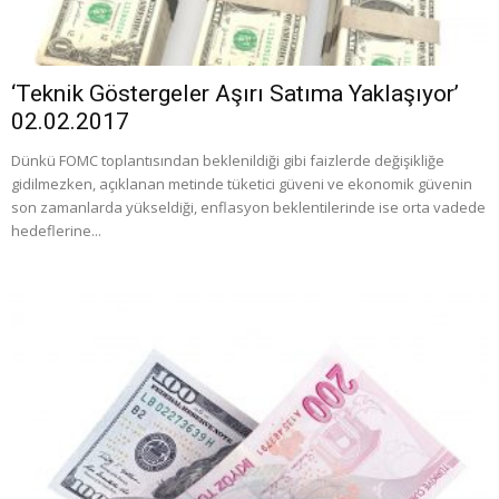
‘Teknik Göstergeler Aşırı Satıma Yaklaşıyor’
02.02.2017
Dünkü FOMC toplantısından beklenildiği gibi faizlerde değişikliğe
gidilmezken, açıklanan metinde tüketici güveni ve ekonomik güvenin
son zamanlarda yükseldiği, enflasyon beklentilerinde ise orta vadede
hedeflerine...