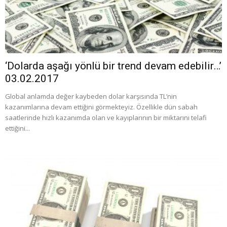
‘Dolarda aşağı yönlü bir trend devam edebilir…’
03.02.2017
Global anlamda değer kaybeden dolar karşısında TL’nin
kazanımlarına devam ettiğini görmekteyiz. Özellikle dün sabah
saatlerinde hızlı kazanımda olan ve kayıplarının bir miktarını telafi
ettiğini...