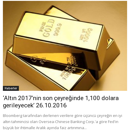
Haberler
‘Altın 2017’nin son çeyreğinde 1,100 dolara
gerileyecek’ 26.10.2016
Bloomberg tarafından derlenen verilere göre üçüncü çeyreğin en iyi
altın tahmincisi olan Oversea-Chinese Banking Corp.'a göre Fed'in
büyük bir ihtimalle Aralık ayında faiz artırımına...