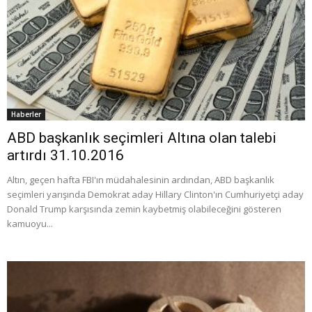
Haberler
ABD başkanlık seçimleri Altına olan talebi
artırdı 31.10.2016
Altın, geçen hafta FBI'ın müdahalesinin ardından, ABD başkanlık
seçimleri yarışında Demokrat aday Hillary Clinton'ın Cumhuriyetçi aday
Donald Trump karşısında zemin kaybetmiş olabileceğini gösteren
kamuoyu...