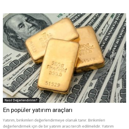
Nasıl Değerlendiririm?
En popüler yatırım araçları
Yatırım, birikimleri değerlendirmeye olanak tanır. Birikimleri
değerlendirmek için de bir yatırım aracı tercih edilmelidir. Yatırım