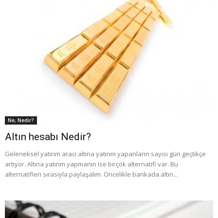
Ne, Nedir?
Altın hesabı Nedir?
Geleneksel yatırım aracı altına yatırım yapanların sayısı gün geçtikçe
artıyor. Altına yatırım yapmanın ise birçok alternatifi var. Bu
alternatifleri sırasıyla paylaşalım. Öncelikle bankada altın...