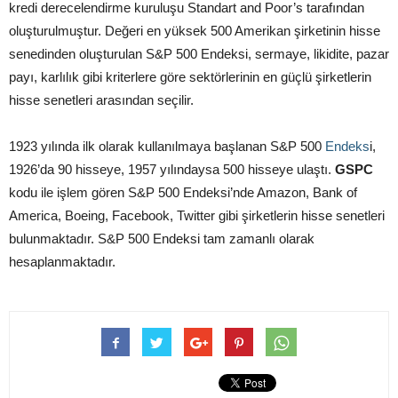
kredi derecelendirme kuruluşu Standart and Poor’s tarafından
oluşturulmuştur. Değeri en yüksek 500 Amerikan şirketinin hisse
senedinden oluşturulan S&P 500 Endeksi, sermaye, likidite, pazar
payı, karlılık gibi kriterlere göre sektörlerinin en güçlü şirketlerin
hisse senetleri arasından seçilir.
1923 yılında ilk olarak kullanılmaya başlanan S&P 500
Endeks
i,
1926’da 90 hisseye, 1957 yılındaysa 500 hisseye ulaştı.
GSPC
kodu ile işlem gören S&P 500 Endeksi’nde Amazon, Bank of
America, Boeing, Facebook, Twitter gibi şirketlerin hisse senetleri
bulunmaktadır. S&P 500 Endeksi tam zamanlı olarak
hesaplanmaktadır.