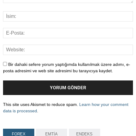
Bir dahaki sefere yorum yaptığımda kullanılmak üzere adımı, e-
posta adresimi ve web site adresimi bu tarayıcıya kaydet.
This site uses Akismet to reduce spam.
Learn how your comment
data is processed
.
FOREX
EMTİA
ENDEKS