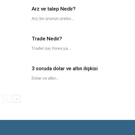
Arz ve talep Nedir?
Arz; bir ürünün üretici...
Trade Nedir?
Trader ise; Forex ya...
3 soruda dolar ve altın ilişkisi
Dolar ve altın...