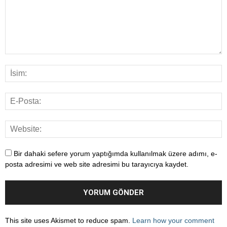
Bir dahaki sefere yorum yaptığımda kullanılmak üzere adımı, e-
posta adresimi ve web site adresimi bu tarayıcıya kaydet.
This site uses Akismet to reduce spam.
Learn how your comment