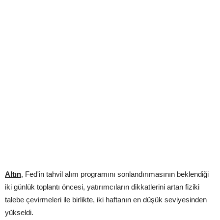
Altın
, Fed'in tahvil alım programını sonlandırımasının beklendiği
iki günlük toplantı öncesi, yatırımcıların dikkatlerini artan fiziki
talebe çevirmeleri ile birlikte, iki haftanın en düşük seviyesinden
yükseldi.