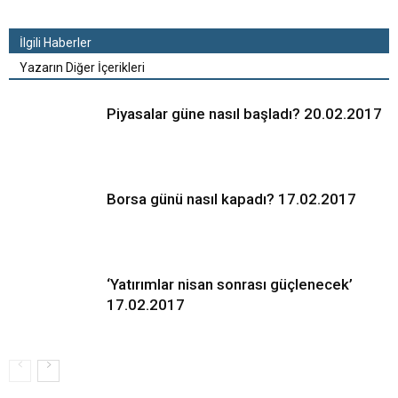
İlgili Haberler
Yazarın Diğer İçerikleri
Piyasalar güne nasıl başladı? 20.02.2017
Borsa günü nasıl kapadı? 17.02.2017
‘Yatırımlar nisan sonrası güçlenecek’
17.02.2017