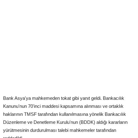
Bank Asya'ya mahkemeden tokat gibi yanıt geldi. Bankacılık
Kanunu'nun 70'inci maddesi kapsamına alınması ve ortaklık
haklarının TMSF tarafından kullanılmasına yönelik Bankacılık
Düzenleme ve Denetleme Kurulu'nun (BDDK) aldığı kararların
yürütmesinin durdurulması talebi mahkemeler tarafından