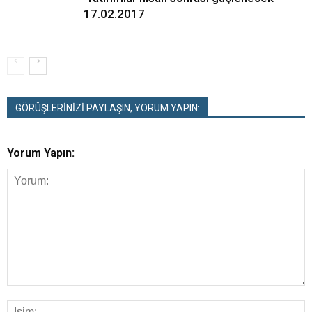
17.02.2017
GÖRÜŞLERİNİZİ PAYLAŞIN, YORUM YAPIN:
Yorum Yapın: