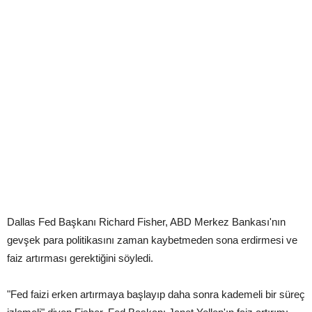
Dallas Fed Başkanı Richard Fisher, ABD Merkez Bankası'nın
gevşek para politikasını zaman kaybetmeden sona erdirmesi ve
faiz artırması gerektiğini söyledi.
"Fed faizi erken artırmaya başlayıp daha sonra kademeli bir süreç