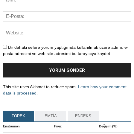
Bir dahaki sefere yorum yaptığımda kullanılmak üzere adımı, e-
posta adresimi ve web site adresimi bu tarayıcıya kaydet.
This site uses Akismet to reduce spam.
Learn how your comment
data is processed
.
FOREX
EMTİA
ENDEKS
Enstrüman
Fiyat
Değişim (%)