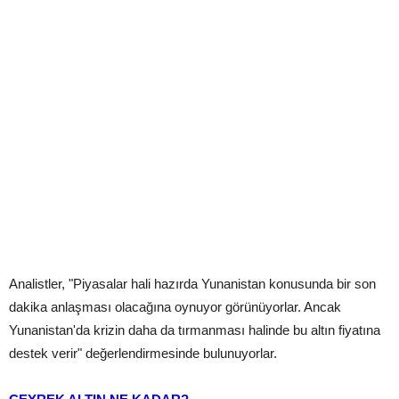
Analistler, "Piyasalar hali hazırda Yunanistan konusunda bir son
dakika anlaşması olacağına oynuyor görünüyorlar. Ancak
Yunanistan'da krizin daha da tırmanması halinde bu altın fiyatına
destek verir" değerlendirmesinde bulunuyorlar.