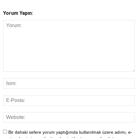
Yorum Yapın:
Bir dahaki sefere yorum yaptığımda kullanılmak üzere adımı, e-