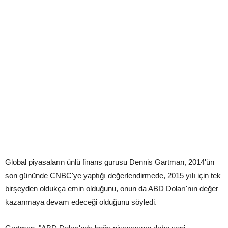
Global piyasaların ünlü finans gurusu Dennis Gartman, 2014'ün
son gününde CNBC'ye yaptığı değerlendirmede, 2015 yılı için tek
birşeyden oldukça emin olduğunu, onun da ABD Doları'nın değer
kazanmaya devam edeceği olduğunu söyledi.