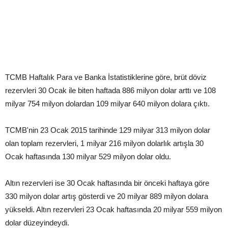
TCMB Haftalık Para ve Banka İstatistiklerine göre, brüt döviz
rezervleri 30 Ocak ile biten haftada 886 milyon dolar arttı ve 108
milyar 754 milyon dolardan 109 milyar 640 milyon dolara çıktı.
TCMB'nin 23 Ocak 2015 tarihinde 129 milyar 313 milyon dolar
olan toplam rezervleri, 1 milyar 216 milyon dolarlık artışla 30
Ocak haftasında 130 milyar 529 milyon dolar oldu.
Altın rezervleri ise 30 Ocak haftasında bir önceki haftaya göre
330 milyon dolar artış gösterdi ve 20 milyar 889 milyon dolara
yükseldi. Altın rezervleri 23 Ocak haftasında 20 milyar 559 milyon
dolar düzeyindeydi.