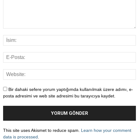
Bir dahaki sefere yorum yaptığımda kullanılmak üzere adımı, e-
posta adresimi ve web site adresimi bu tarayıcıya kaydet.
This site uses Akismet to reduce spam.
Learn how your comment
data is processed
.