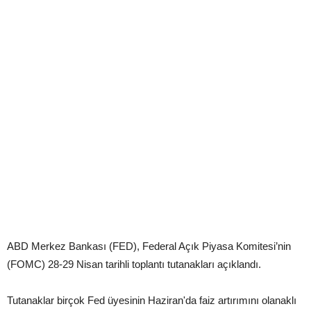
ABD Merkez Bankası (FED), Federal Açık Piyasa Komitesi’nin
(FOMC) 28-29 Nisan tarihli toplantı tutanakları açıklandı.
Tutanaklar birçok Fed üyesinin Haziran'da faiz artırımını olanaklı