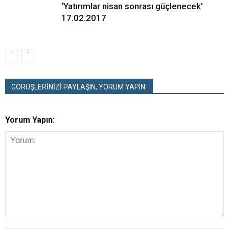
‘Yatırımlar nisan sonrası güçlenecek’
17.02.2017
GÖRÜŞLERİNİZİ PAYLAŞIN, YORUM YAPIN:
Yorum Yapın: