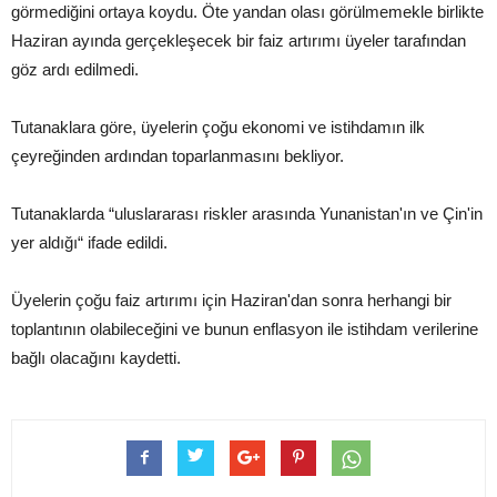
görmediğini ortaya koydu. Öte yandan olası görülmemekle birlikte
Haziran ayında gerçekleşecek bir faiz artırımı üyeler tarafından
göz ardı edilmedi.
Tutanaklara göre, üyelerin çoğu ekonomi ve istihdamın ilk
çeyreğinden ardından toparlanmasını bekliyor.
Tutanaklarda “uluslararası riskler arasında Yunanistan'ın ve Çin'in
yer aldığı“ ifade edildi.
Üyelerin çoğu faiz artırımı için Haziran'dan sonra herhangi bir
toplantının olabileceğini ve bunun enflasyon ile istihdam verilerine
bağlı olacağını kaydetti.