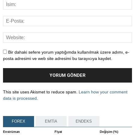
Bir dahaki sefere yorum yaptığımda kullanılmak üzere adımı, e-
posta adresimi ve web site adresimi bu tarayıcıya kaydet.
This site uses Akismet to reduce spam.
Learn how your comment
data is processed
.
FOREX
EMTİA
ENDEKS
Enstrüman
Fiyat
Değişim (%)