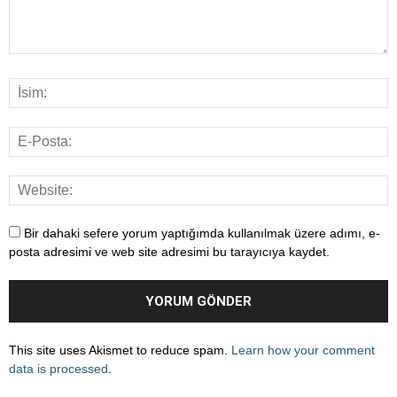
Bir dahaki sefere yorum yaptığımda kullanılmak üzere adımı, e-
posta adresimi ve web site adresimi bu tarayıcıya kaydet.
This site uses Akismet to reduce spam.
Learn how your comment
data is processed
.