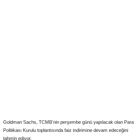
Goldman Sachs, TCMB'nin perşembe günü yapılacak olan Para
Politikası Kurulu toplantısında faiz indirimine devam edeceğini
tahmin ediyor.