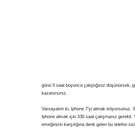
günü 9 saat boyunca çalıştığınız düşünürsek, gün
kazanırsınız.
Varsayalım ki, Iphone 7’yi almak istiyorsunuz. 3
Iphone almak için 330 saat çalışmanız gerekli.
emeğinizin karşılığına denk gelen bu telefon sizi