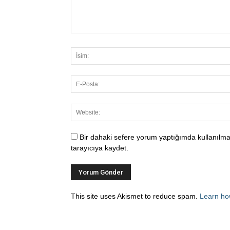
Bir dahaki sefere yorum yaptığımda kullanılma
tarayıcıya kaydet.
This site uses Akismet to reduce spam.
Learn ho