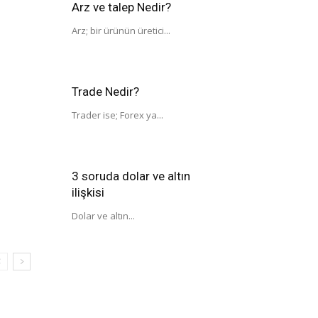
Arz ve talep Nedir?
Arz; bir ürünün üretici...
Trade Nedir?
Trader ise; Forex ya...
3 soruda dolar ve altın
ilişkisi
Dolar ve altın...