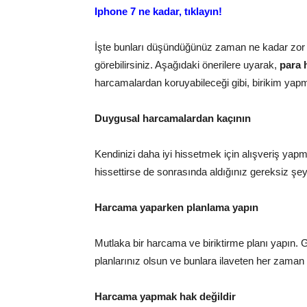
Iphone 7 ne kadar, tıklayın!
İşte bunları düşündüğünüz zaman ne kadar zor
görebilirsiniz. Aşağıdaki önerilere uyarak,
para 
harcamalardan koruyabileceği gibi, birikim yapma
Duygusal harcamalardan kaçının
Kendinizi daha iyi hissetmek için alışveriş yapma
hissettirse de sonrasında aldığınız gereksiz şey
Harcama yaparken planlama yapın
Mutlaka bir harcama ve biriktirme planı yapın. 
planlarınız olsun ve bunlara ilaveten her zaman
Harcama yapmak hak değildir