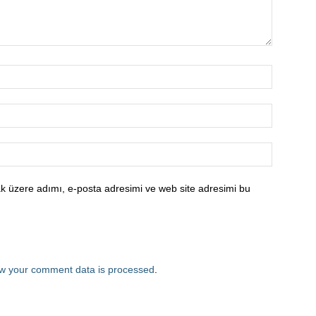
k üzere adımı, e-posta adresimi ve web site adresimi bu
w your comment data is processed
.