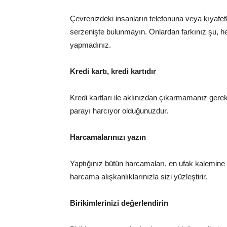
Çevrenizdeki insanların telefonuna veya kıyafet
serzenişte bulunmayın. Onlardan farkınız şu, hen
yapmadınız.
Kredi kartı, kredi kartıdır
Kredi kartları ile aklınızdan çıkarmamanız ge
parayı harcıyor olduğunuzdur.
Harcamalarınızı yazın
Yaptığınız bütün harcamaları, en ufak kalemine 
harcama alışkanlıklarınızla sizi yüzleştirir.
Birikimlerinizi değerlendirin