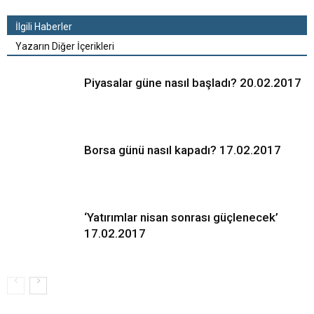
İlgili Haberler
Yazarın Diğer İçerikleri
Piyasalar güne nasıl başladı? 20.02.2017
Borsa günü nasıl kapadı? 17.02.2017
‘Yatırımlar nisan sonrası güçlenecek’
17.02.2017