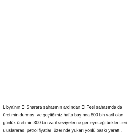
Libya'nın El Sharara sahasının ardından El Feel sahasında da
üretimin durması ve geçtiğimiz hafta başında 800 bin varil olan
günlük üretimin 300 bin varil seviyelerine gerileyeceği beklentileri
uluslararası petrol fiyatları üzerinde yukarı yönlü baskı yarattı.