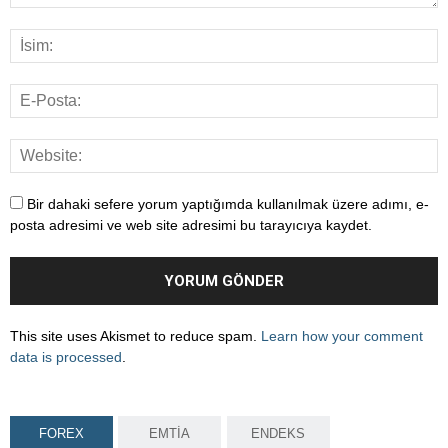
Bir dahaki sefere yorum yaptığımda kullanılmak üzere adımı, e-
posta adresimi ve web site adresimi bu tarayıcıya kaydet.
This site uses Akismet to reduce spam.
Learn how your comment
data is processed
.
FOREX
EMTİA
ENDEKS