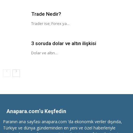
Trade Nedir?
Trader ise; Forex ya...
3 soruda dolar ve altın ilişkisi
Dolar ve altın...
Anapara.com’u Keşfedin
Paranın ana sayfası anapara.com ’da ekonomik veriler dışında,
Türkiye ve dünya gündeminden en yeni ve özel haberleriyle