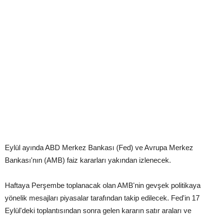
Eylül ayında ABD Merkez Bankası (Fed) ve Avrupa Merkez
Bankası'nın (AMB) faiz kararları yakından izlenecek.
Haftaya Perşembe toplanacak olan AMB'nin gevşek politikaya
yönelik mesajları piyasalar tarafından takip edilecek. Fed'in 17
Eylül'deki toplantısından sonra gelen kararın satır araları ve