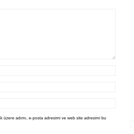
k üzere adımı, e-posta adresimi ve web site adresimi bu