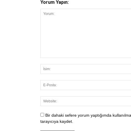
Yorum Yapın:
Bir dahaki sefere yorum yaptığımda kullanılma
tarayıcıya kaydet.