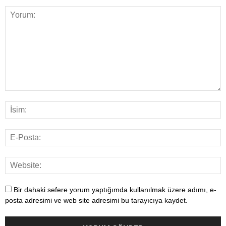
Bir dahaki sefere yorum yaptığımda kullanılmak üzere adımı, e-
posta adresimi ve web site adresimi bu tarayıcıya kaydet.