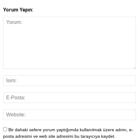
Yorum Yapın:
Bir dahaki sefere yorum yaptığımda kullanılmak üzere adımı, e-
posta adresimi ve web site adresimi bu tarayıcıya kaydet.