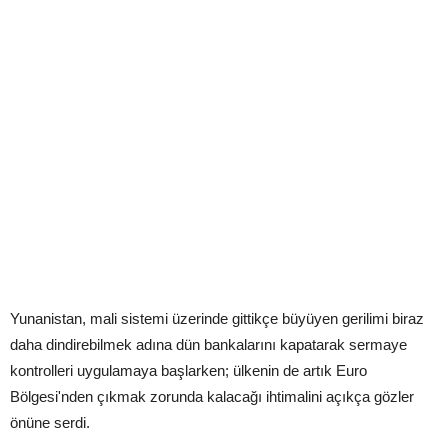
Yunanistan, mali sistemi üzerinde gittikçe büyüyen gerilimi biraz
daha dindirebilmek adına dün bankalarını kapatarak sermaye
kontrolleri uygulamaya başlarken; ülkenin de artık Euro
Bölgesi'nden çıkmak zorunda kalacağı ihtimalini açıkça gözler
önüne serdi.