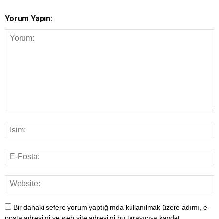
Yorum Yapın:
Bir dahaki sefere yorum yaptığımda kullanılmak üzere adımı, e-
posta adresimi ve web site adresimi bu tarayıcıya kaydet.