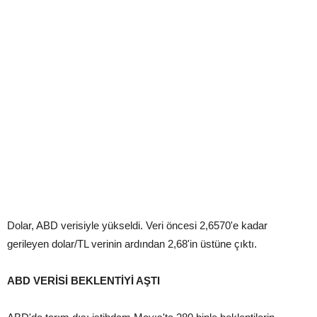
Dolar, ABD verisiyle yükseldi. Veri öncesi 2,6570'e kadar
gerileyen dolar/TL verinin ardından 2,68'in üstüne çıktı.
ABD VERİSİ BEKLENTİYİ AŞTI