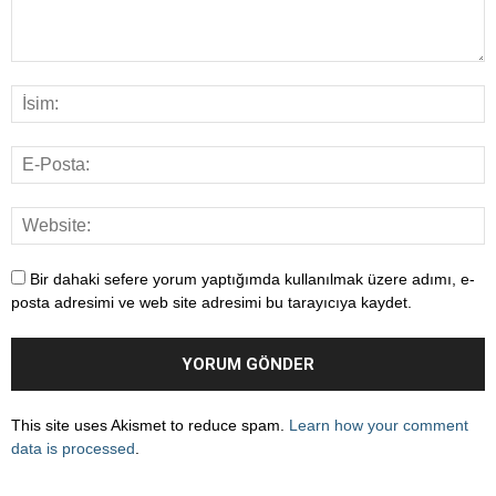
Bir dahaki sefere yorum yaptığımda kullanılmak üzere adımı, e-
posta adresimi ve web site adresimi bu tarayıcıya kaydet.
This site uses Akismet to reduce spam.
Learn how your comment
data is processed
.