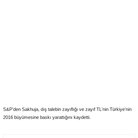
S&P'den Sakhuja, dış talebin zayıflığı ve zayıf TL'nin Türkiye'nin
2016 büyümesine baskı yarattığını kaydetti.