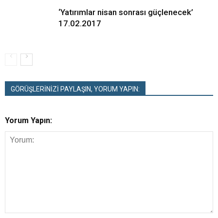
‘Yatırımlar nisan sonrası güçlenecek’
17.02.2017
GÖRÜŞLERİNİZİ PAYLAŞIN, YORUM YAPIN:
Yorum Yapın: