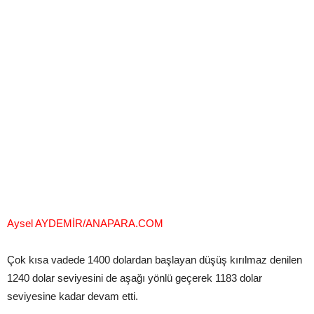
Aysel AYDEMİR/ANAPARA.COM
Çok kısa vadede 1400 dolardan başlayan düşüş kırılmaz denilen
1240 dolar seviyesini de aşağı yönlü geçerek 1183 dolar
seviyesine kadar devam etti.