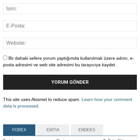
Bir dahaki sefere yorum yaptığımda kullanılmak üzere adımı, e-
posta adresimi ve web site adresimi bu tarayıcıya kaydet.
This site uses Akismet to reduce spam.
Learn how your comment
data is processed
.
FOREX
EMTİA
ENDEKS