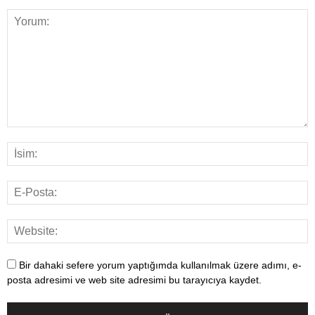
Bir dahaki sefere yorum yaptığımda kullanılmak üzere adımı, e-
posta adresimi ve web site adresimi bu tarayıcıya kaydet.