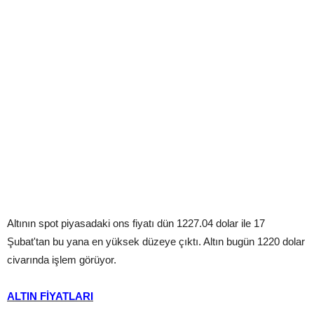
Altının spot piyasadaki ons fiyatı dün 1227.04 dolar ile 17
Şubat'tan bu yana en yüksek düzeye çıktı. Altın bugün 1220 dolar
civarında işlem görüyor.
ALTIN FİYATLARI