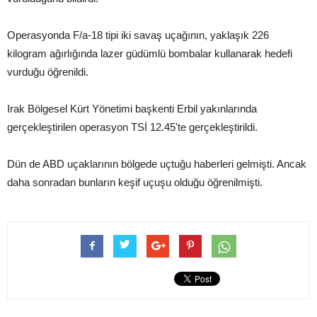
Operasyonda F/a-18 tipi iki savaş uçağının, yaklaşık 226
kilogram ağırlığında lazer güdümlü bombalar kullanarak hedefi
vurduğu öğrenildi.
Irak Bölgesel Kürt Yönetimi başkenti Erbil yakınlarında
gerçekleştirilen operasyon TSİ 12.45'te gerçekleştirildi.
Dün de ABD uçaklarının bölgede uçtuğu haberleri gelmişti. Ancak
daha sonradan bunların keşif uçuşu olduğu öğrenilmişti.