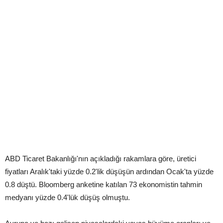
ABD Ticaret Bakanlığı'nın açıkladığı rakamlara göre, üretici
fiyatları Aralık'taki yüzde 0.2'lik düşüşün ardından Ocak'ta yüzde
0.8 düştü. Bloomberg anketine katılan 73 ekonomistin tahmin
medyanı yüzde 0.4'lük düşüş olmuştu.