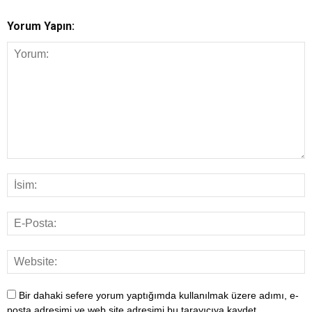
Yorum Yapın:
Bir dahaki sefere yorum yaptığımda kullanılmak üzere adımı, e-
posta adresimi ve web site adresimi bu tarayıcıya kaydet.