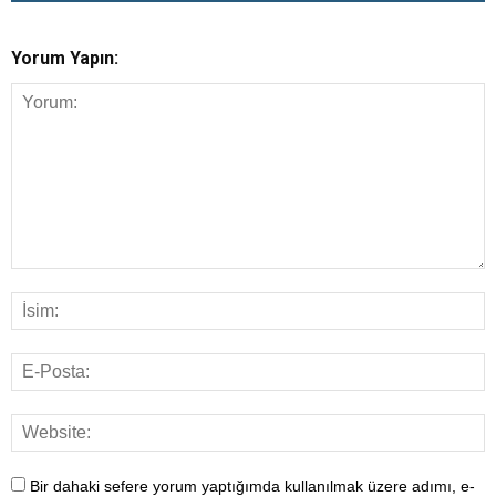
Yorum Yapın:
Bir dahaki sefere yorum yaptığımda kullanılmak üzere adımı, e-