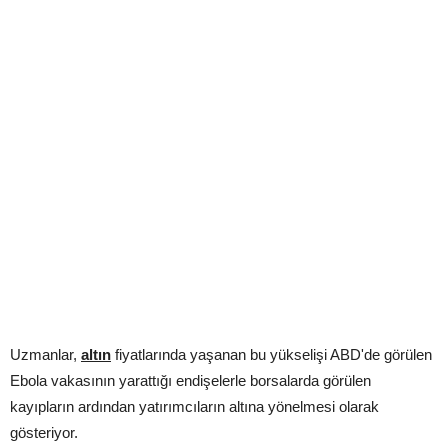
Uzmanlar,
altın
fiyatlarında yaşanan bu yükselişi ABD'de görülen
Ebola vakasının yarattığı endişelerle borsalarda görülen
kayıpların ardından yatırımcıların altına yönelmesi olarak
gösteriyor.