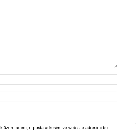
k üzere adımı, e-posta adresimi ve web site adresimi bu