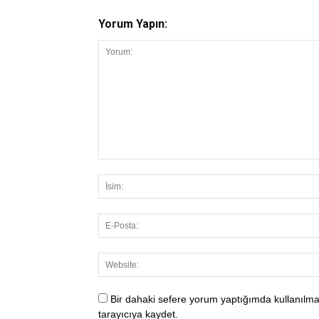
Yorum Yapın:
Bir dahaki sefere yorum yaptığımda kullanılma
tarayıcıya kaydet.