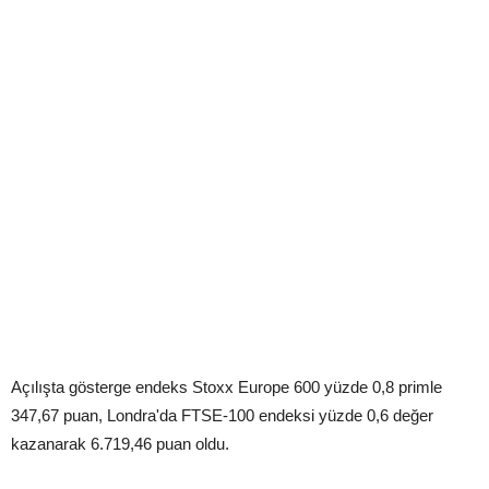
Açılışta gösterge endeks Stoxx Europe 600 yüzde 0,8 primle
347,67 puan, Londra'da FTSE-100 endeksi yüzde 0,6 değer
kazanarak 6.719,46 puan oldu.