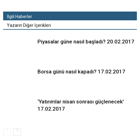
İlgili Haberler
Yazarın Diğer İçerikleri
Piyasalar güne nasıl başladı? 20.02.2017
Borsa günü nasıl kapadı? 17.02.2017
‘Yatırımlar nisan sonrası güçlenecek’
17.02.2017