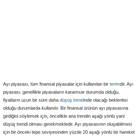
Ayı piyasası, tüm finansal piyasalar için kullanılan bir
terim
dir. Ayı
piyasası, genellikle piyasaların karamsar durumda olduğu,
fiyatların uzun bir süre daha
düşüş trendi
nde olacağı beklentisi
olduğu durumlarda kullanılır. Bir finansal ürünün ayı piyasasına
girdiğini söylemek için, öncelikle ana trendin aşağı yönlü yani
düşüş trendi olması gerekmektedir. Ayı piyasasının oluşabilmesi
için bir önceki tepe seviyesinden yüzde 20 aşağı yönlü bir hareket