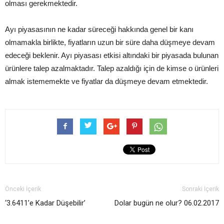
olması gerekmektedir.
Ayı piyasasının ne kadar süreceği hakkında genel bir kanı
olmamakla birlikte, fiyatların uzun bir süre daha düşmeye devam
edeceği beklenir. Ayı piyasası etkisi altındaki bir piyasada bulunan
ürünlere talep azalmaktadır. Talep azaldığı için de kimse o ürünleri
almak istememekte ve fiyatlar da düşmeye devam etmektedir.
Önceki İçerik
Sonraki İçerik
‘3.6411’e Kadar Düşebilir’
Dolar bugün ne olur? 06.02.2017