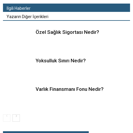
İlgili Haberler
Yazarın Diğer İçerikleri
Özel Sağlık Sigortası Nedir?
Yoksulluk Sınırı Nedir?
Varlık Finansmanı Fonu Nedir?