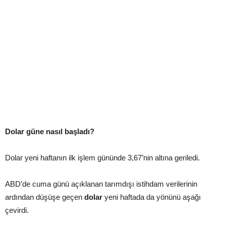
Dolar güne nasıl başladı?
Dolar yeni haftanın ilk işlem gününde 3,67’nin altına geriledi.
ABD’de cuma günü açıklanan tarımdışı istihdam verilerinin
ardından düşüşe geçen
dolar
yeni haftada da yönünü aşağı
çevirdi.