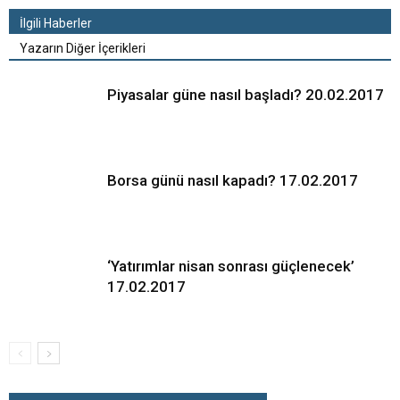
İlgili Haberler
Yazarın Diğer İçerikleri
Piyasalar güne nasıl başladı? 20.02.2017
Borsa günü nasıl kapadı? 17.02.2017
‘Yatırımlar nisan sonrası güçlenecek’
17.02.2017