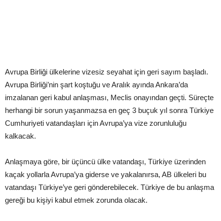
Avrupa Birliği ülkelerine vizesiz seyahat için geri sayım başladı.
Avrupa Birliği’nin şart koştuğu ve Aralık ayında Ankara’da
imzalanan geri kabul anlaşması, Meclis onayından geçti. Süreçte
herhangi bir sorun yaşanmazsa en geç 3 buçuk yıl sonra Türkiye
Cumhuriyeti vatandaşları için Avrupa’ya vize zorunluluğu
kalkacak.
Anlaşmaya göre, bir üçüncü ülke vatandaşı, Türkiye üzerinden
kaçak yollarla Avrupa’ya giderse ve yakalanırsa, AB ülkeleri bu
vatandaşı Türkiye’ye geri gönderebilecek. Türkiye de bu anlaşma
gereği bu kişiyi kabul etmek zorunda olacak.