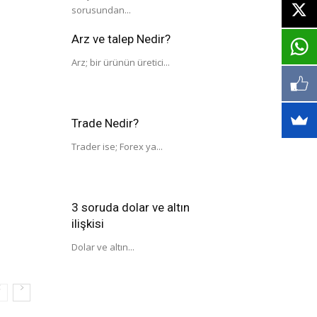
sorusundan...
Arz ve talep Nedir?
Arz; bir ürünün üretici...
Trade Nedir?
Trader ise; Forex ya...
3 soruda dolar ve altın
ilişkisi
Dolar ve altın...