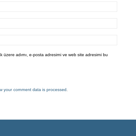
k üzere adımı, e-posta adresimi ve web site adresimi bu
w your comment data is processed
.