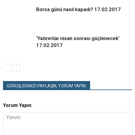
Borsa günü nasıl kapadı? 17.02.2017
‘Yatırımlar nisan sonrası güçlenecek’
17.02.2017
GÖRÜŞLERİNİZİ PAYLAŞIN, YORUM YAPIN:
Yorum Yapın: