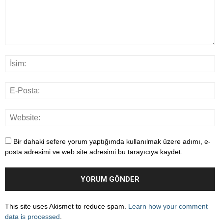
Bir dahaki sefere yorum yaptığımda kullanılmak üzere adımı, e-
posta adresimi ve web site adresimi bu tarayıcıya kaydet.
This site uses Akismet to reduce spam.
Learn how your comment
data is processed
.