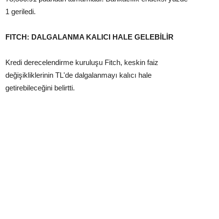
1 geriledi.
FITCH: DALGALANMA KALICI HALE GELEBİLİR
Kredi derecelendirme kuruluşu Fitch, keskin faiz
değişikliklerinin TL'de dalgalanmayı kalıcı hale
getirebileceğini belirtti.