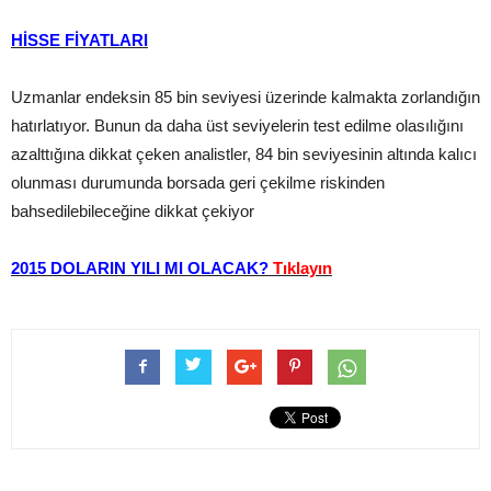
HİSSE FİYATLARI
Uzmanlar endeksin 85 bin seviyesi üzerinde kalmakta zorlandığın
hatırlatıyor. Bunun da daha üst seviyelerin test edilme olasılığını
azalttığına dikkat çeken analistler, 84 bin seviyesinin altında kalıcı
olunması durumunda borsada geri çekilme riskinden
bahsedilebileceğine dikkat çekiyor
2015 DOLARIN YILI MI OLACAK?
Tıklayın