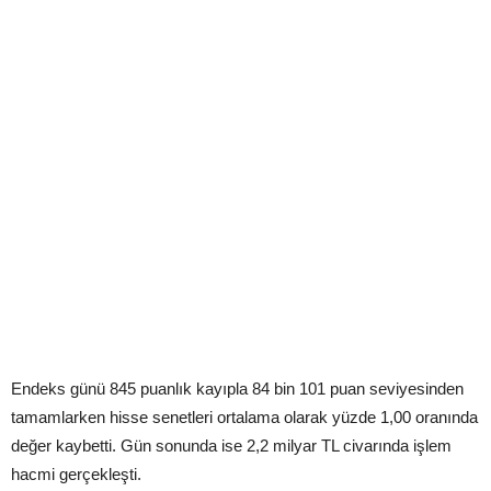
Endeks günü 845 puanlık kayıpla 84 bin 101 puan seviyesinden
tamamlarken hisse senetleri ortalama olarak yüzde 1,00 oranında
değer kaybetti. Gün sonunda ise 2,2 milyar TL civarında işlem
hacmi gerçekleşti.