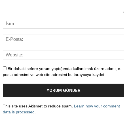
Bir dahaki sefere yorum yaptığımda kullanılmak üzere adımı, e-
posta adresimi ve web site adresimi bu tarayıcıya kaydet.
This site uses Akismet to reduce spam.
Learn how your comment
data is processed
.