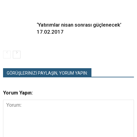
‘Yatırımlar nisan sonrası güçlenecek’
17.02.2017
GÖRÜŞLERİNİZİ PAYLAŞIN, YORUM YAPIN:
Yorum Yapın: