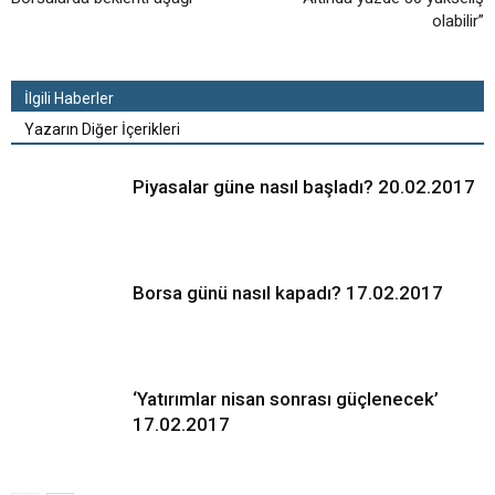
olabilir”
İlgili Haberler
Yazarın Diğer İçerikleri
Piyasalar güne nasıl başladı? 20.02.2017
Borsa günü nasıl kapadı? 17.02.2017
‘Yatırımlar nisan sonrası güçlenecek’
17.02.2017