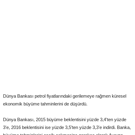
Dünya Bankası petrol fiyatlarındaki gerilemeye rağmen küresel
ekonomik büyüme tahminlerini de düşürdü.
Dünya Bankası, 2015 büyüme beklentisini yüzde 3,4'ten yüzde
3'e, 2016 beklentisini ise yüzde 3,5’ten yüzde 3,3'e indirdi. Banka,