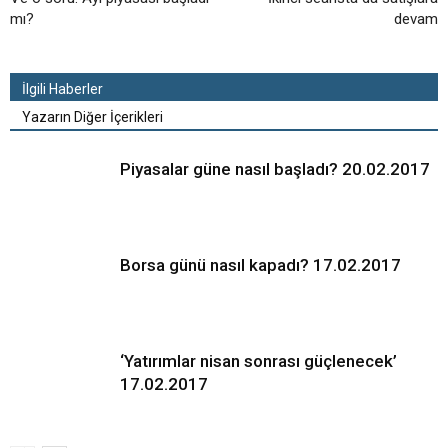
mı?
devam
İlgili Haberler
Yazarın Diğer İçerikleri
Piyasalar güne nasıl başladı? 20.02.2017
Borsa günü nasıl kapadı? 17.02.2017
‘Yatırımlar nisan sonrası güçlenecek’
17.02.2017