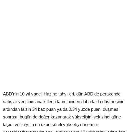
ABD'nin 10 yıl vadeli Hazine tahvilleri, dün ABD'de perakende
satışlar verisinin analistlerin tahmininden daha fazla düşmesinin
ardından faizin 34 baz puan ya da 0.34 yüzde puanı düşmesi
sonrası, bugün de değer kazanarak yükselişini sekizinci güne
taşıdı ve iki yılın en uzun süreli yükseliş dönemini