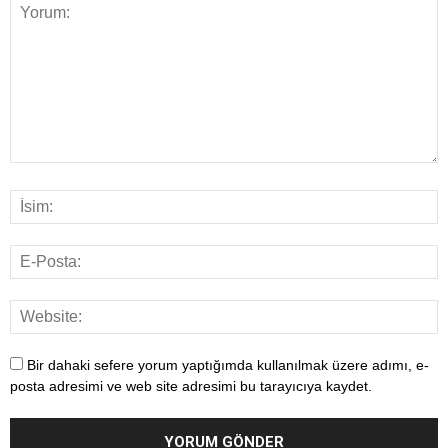
Bir dahaki sefere yorum yaptığımda kullanılmak üzere adımı, e-
posta adresimi ve web site adresimi bu tarayıcıya kaydet.