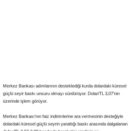
Merkez Bankası adımlarının desteklediği kurda dolardaki küresel
güçlü seyir baskı unsuru olmayı sürdürüyor. Dolar/TL 3,07’nin
üzerinde işlem görüyor.
Merkez Bankası’nın faiz indirimlerine ara vermesinin desteğiyle
dolardaki küresel güçlü seyrin yarattığı baskı arasında dalgalanan