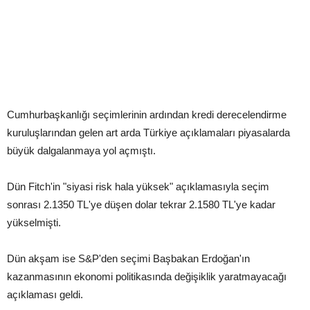
Cumhurbaşkanlığı seçimlerinin ardından kredi derecelendirme
kuruluşlarından gelen art arda Türkiye açıklamaları piyasalarda
büyük dalgalanmaya yol açmıştı.
Dün Fitch'in "siyasi risk hala yüksek" açıklamasıyla seçim
sonrası 2.1350 TL'ye düşen dolar tekrar 2.1580 TL'ye kadar
yükselmişti.
Dün akşam ise S&P'den seçimi Başbakan Erdoğan'ın
kazanmasının ekonomi politikasında değişiklik yaratmayacağı
açıklaması geldi.