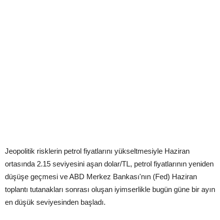
Jeopolitik risklerin petrol fiyatlarını yükseltmesiyle Haziran
ortasında 2.15 seviyesini aşan dolar/TL, petrol fiyatlarının yeniden
düşüşe geçmesi ve ABD Merkez Bankası'nın (Fed) Haziran
toplantı tutanakları sonrası oluşan iyimserlikle bugün güne bir ayın
en düşük seviyesinden başladı.